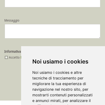
Messaggio
Informativa privacy
Accetto
l’informativa sulla privacy
Noi usiamo i cookies
Noi usiamo i cookies e altre
tecniche di tracciamento per
Invia richiesta
migliorare la tua esperienza di
navigazione nel nostro sito, per
mostrarti contenuti personalizzati
e annunci mirati, per analizzare il