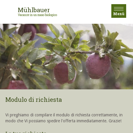
Mühlbauer
Menü
Vacanze in un maso biologico
Modulo di richiesta
Vi preghiamo di compilare il modulo di richiesta correttamente, in
modo che Vi possiamo spedire l'offerta immediatamente. Grazie!